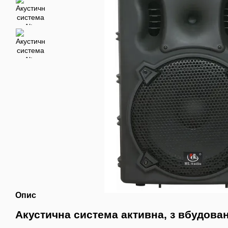
Опис
Акустична система активна, з вбудов