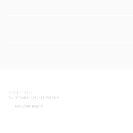
© 2014—2026
Guitarhouse інтернет-магазин
Мобільна версія