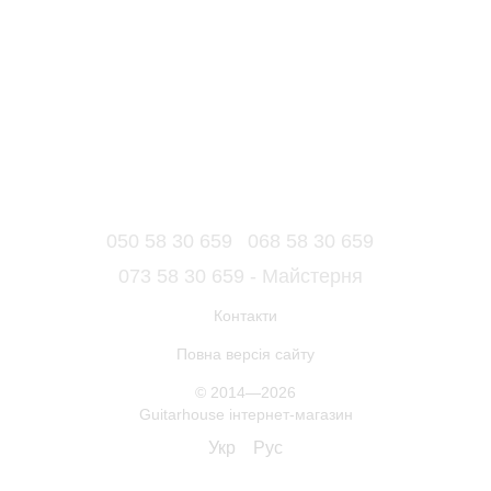
050 58 30 659
068 58 30 659
073 58 30 659 - Майстерня
Контакти
Повна версія сайту
© 2014—2026
Guitarhouse інтернет-магазин
Укр
Рус