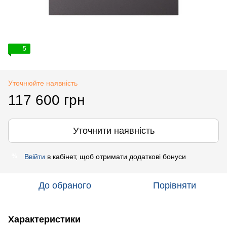
5
Уточнюйте наявність
117 600 грн
Уточнити наявність
Ввійти
в кабінет, щоб отримати додаткові бонуси
%
До обраного
Порівняти
Характеристики