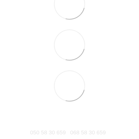
050 58 30 659
068 58 30 659