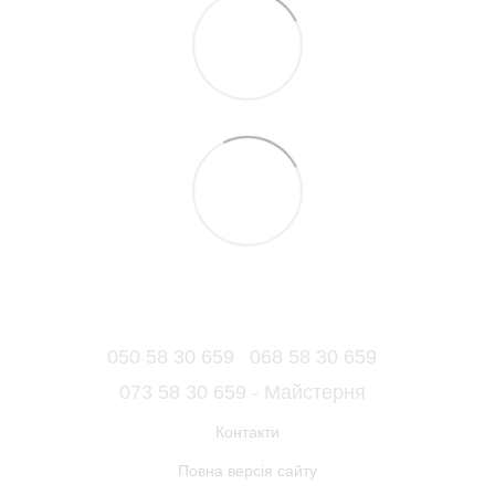
050 58 30 659
068 58 30 659
073 58 30 659 - Майстерня
Контакти
Повна версія сайту