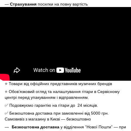
—
Страхування
посилки на повну вартість
⭐️ Товари від офіційних представників музичних брендів
⭐️ Обов’язковий огляд та налаштування гітари в Сервісному
центрі перед упакуванням і відправленням.
✅ Подовжуємо гарантію на гітари до 24 місяців.
✅ Безкоштовна доставка при замовленні від 5000 грн.
Самовивіз з магазину в Києві — безкоштовно
Безкоштовна доставка
у відділення “Нової Пошти” — при