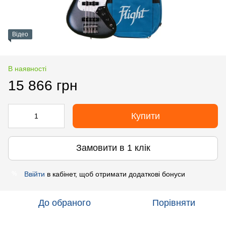
Відео
В наявності
15 866 грн
Купити
Замовити в 1 клік
Ввійти
в кабінет, щоб отримати додаткові бонуси
%
До обраного
Порівняти