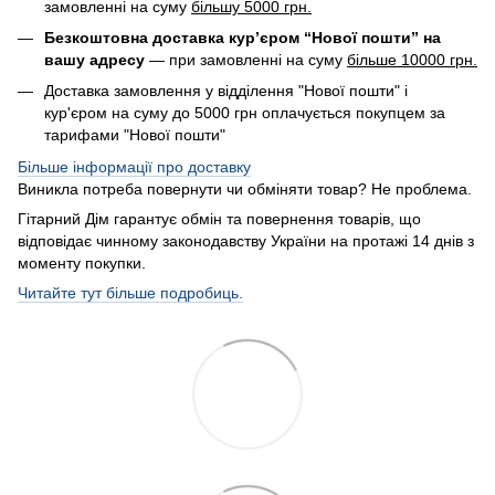
замовленні на суму
більшу 5000 грн.
Безкоштовна доставка кур’єром “Нової пошти” на
вашу адресу
— при замовленні на суму
більше 10000 грн.
Доставка замовлення у відділення "Нової пошти" і
кур'єром на суму до 5000 грн оплачується покупцем за
тарифами "Нової пошти"
Більше інформації про доставку
Виникла потреба повернути чи обміняти товар? Не проблема.
Гітарний Дім гарантує обмін та повернення товарів, що
відповідає чинному законодавству України на протажі 14 днів з
моменту покупки.
Читайте тут більше подробиць.