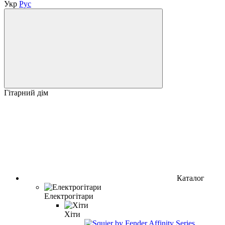
Укр
Рус
Гітарний дім
Каталог
Електрогітари
Хіти