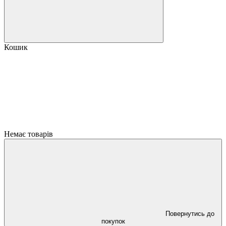
Кошик
Немає товарів
Повернутись до
покупок