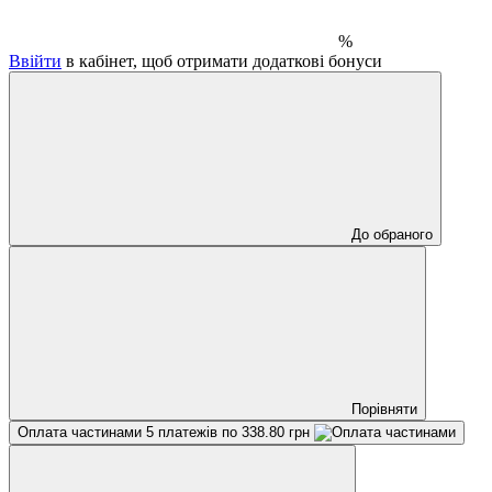
%
Ввійти
в кабінет, щоб отримати додаткові бонуси
До обраного
Порівняти
Оплата частинами
5 платежів по 338.80 грн