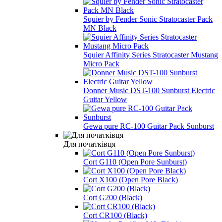
Squier by Fender Sonic Stratocaster Pack
MN Black
Squier Affinity Series Stratocaster Mustang
Micro Pack
Donner Music DST-100 Sunburst Electric
Guitar Yellow
Gewa pure RC-100 Guitar Pack Sunburst
Для початківця
Cort G110 (Open Pore Sunburst)
Cort X100 (Open Pore Black)
Cort G200 (Black)
Cort CR100 (Black)