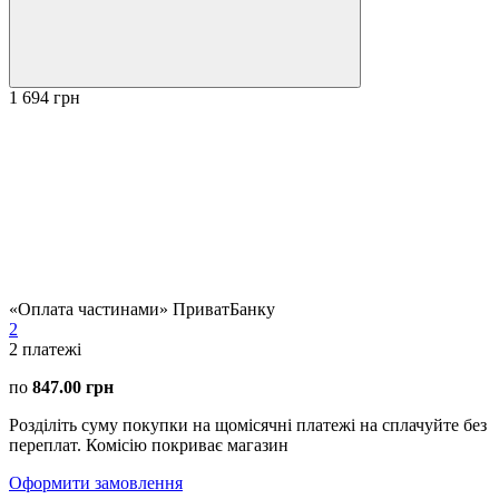
1 694 грн
«Оплата частинами» ПриватБанку
2
2
платежі
по
847.00 грн
Розділіть суму покупки на щомісячні платежі на сплачуйте без
переплат. Комісію покриває магазин
Оформити замовлення