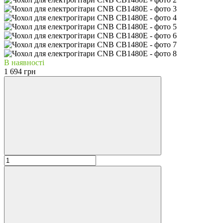
В наявності
1 694 грн