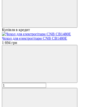
Купівля в кредит
Чохол для електрогітари CNB CB1480E
1 694 грн