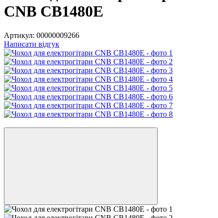
CNB CB1480E
Артикул:
00000009266
Написати відгук
5