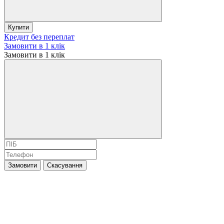
Купити
Кредит без переплат
Замовити в 1 клік
Замовити в 1 клік
Замовити
Скасування