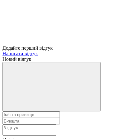
Додайте перший відгук
Написати відгук
Новий відгук