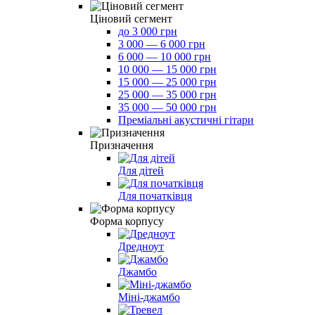
Ціновий сегмент
до 3 000 грн
3 000 — 6 000 грн
6 000 — 10 000 грн
10 000 — 15 000 грн
15 000 — 25 000 грн
25 000 — 35 000 грн
35 000 — 50 000 грн
Преміальні акустичні гітари
Призначення
Для дітей
Для початківця
Форма корпусу
Дредноут
Джамбо
Міні-джамбо