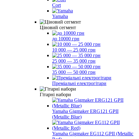
Cort
Yamaha
Ціновий сегмент
до 10000 грн
10 000 — 25 000 грн
25 000 — 35 000 грн
35 000 — 50 000 грн
Преміальні електрогітари
Гітарні набори
Yamaha Gigmaker ERG121 GPII
(Metallic Blue)
Yamaha Gigmaker EG112 GPII (Metallic