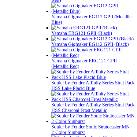
Red)
Yamaha Gigmaker EG112 GPII (Metallic
Blue)
Yamaha ERG121 GPII (Black)
Yamaha Gigmaker EG112 GPII (Black)
Yamaha Gigmaker ERG121 GPII
(Metallic Red)
Squier by Fender Affinity Series Strat Pack
HSS Lake Placid Blue
Squier by Fender Affinity Series Strat Pack
HSS Charcoal Frost Metallic
Squier by Fender Sonic Stratocaster MN
2-Color Sunburst