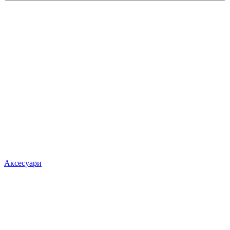
Аксесуари