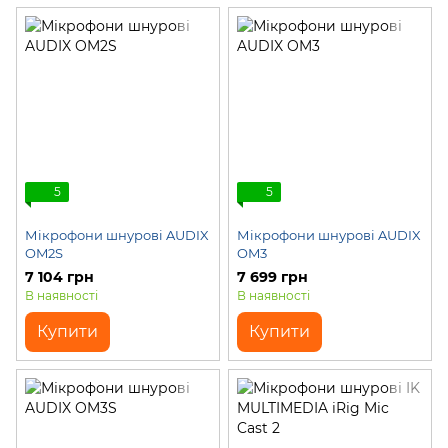
5
5
Мікрофони шнурові AUDIX
Мікрофони шнурові AUDIX
OM2S
OM3
7 104 грн
7 699 грн
В наявності
В наявності
Купити
Купити