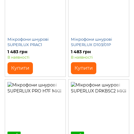
Мікрофони шнурові
Мікрофони шнурові
SUPERLUX PRAC1
SUPERLUX D103/01P
1 483 грн
1 483 грн
В наявності
В наявності
Купити
Купити