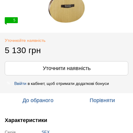
5
Уточнюйте наявність
5 130 грн
Уточнити наявність
Ввійти
в кабінет, щоб отримати додаткові бонуси
%
До обраного
Порівняти
Характеристики
Серія
SFX