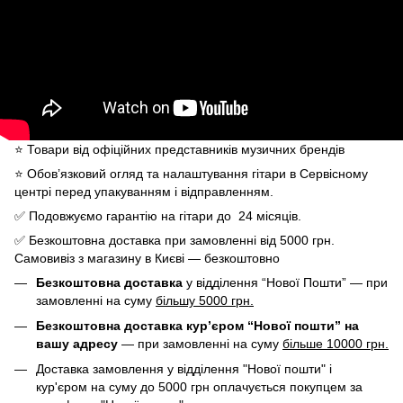
⭐️ Товари від офіційних представників музичних брендів
⭐️ Обов’язковий огляд та налаштування гітари в Сервісному
центрі перед упакуванням і відправленням.
✅ Подовжуємо гарантію на гітари до 24 місяців.
✅ Безкоштовна доставка при замовленні від 5000 грн.
Самовивіз з магазину в Києві — безкоштовно
Безкоштовна доставка
у відділення “Нової Пошти” — при
замовленні на суму
більшу 5000 грн.
Безкоштовна доставка кур’єром “Нової пошти” на
вашу адресу
— при замовленні на суму
більше 10000 грн.
Доставка замовлення у відділення "Нової пошти" і
кур'єром на суму до 5000 грн оплачується покупцем за