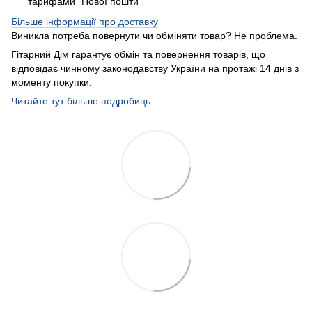
тарифами "Нової пошти"
Більше інформації про доставку
Виникла потреба повернути чи обміняти товар? Не проблема.
Гітарний Дім гарантує обмін та повернення товарів, що
відповідає чинному законодавству України на протажі 14 днів з
моменту покупки.
Читайте тут більше подробиць.