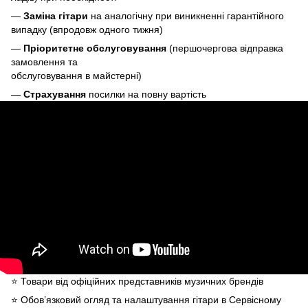
—
Заміна гітари
на аналогічну при виникненні гарантійного
випадку (впродовж одного тижня)
—
Пріоритетне обслуговування
(першочергова відправка
замовлення та
обслуговування в майстерні)
—
Страхування
посилки на повну вартість
⭐️ Товари від офіційних представників музичних брендів
⭐️ Обов’язковий огляд та налаштування гітари в Сервісному