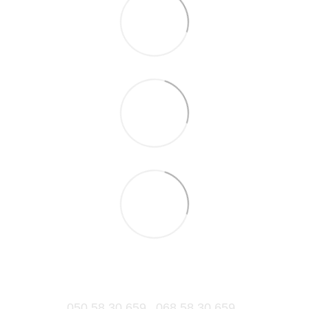
050 58 30 659
068 58 30 659