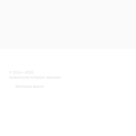
© 2014—2026
Guitarhouse інтернет-магазин
Мобільна версія