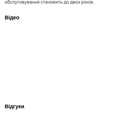
обслуговування становить до двох років.
Відео
Відгуки