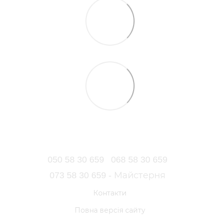
050 58 30 659
068 58 30 659
073 58 30 659 - Майстерня
Контакти
Повна версія сайту