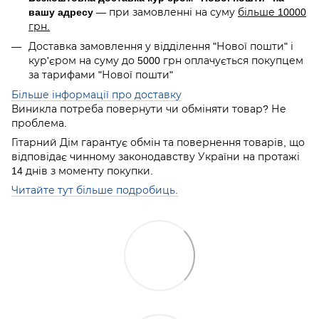
вашу адресу
— при замовленні на суму
більше 10000
грн.
Доставка замовлення у відділення "Нової пошти" і
кур'єром на суму до 5000 грн оплачується покупцем
за тарифами "Нової пошти"
Більше інформації про доставку
Виникла потреба повернути чи обміняти товар? Не
проблема.
Гітарний Дім гарантує обмін та повернення товарів, що
відповідає чинному законодавству України на протажі
14 днів з моменту покупки.
Читайте тут більше подробиць.