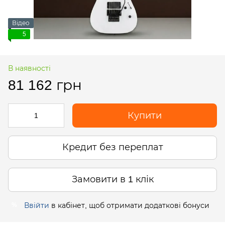
Відео
5
В наявності
81 162 грн
Купити
Кредит без переплат
Замовити в 1 клік
Ввійти
в кабінет, щоб отримати додаткові бонуси
%