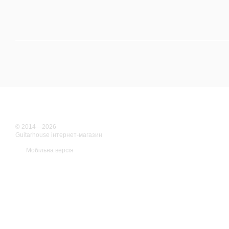
© 2014—2026
Guitarhouse інтернет-магазин
Мобільна версія