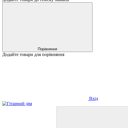
Порівняння
Додайте товари для порівняння
Вхід