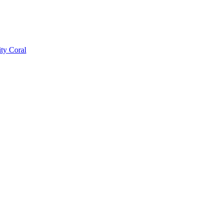
ty Coral