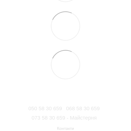
050 58 30 659
068 58 30 659
073 58 30 659 - Майстерня
Контакти