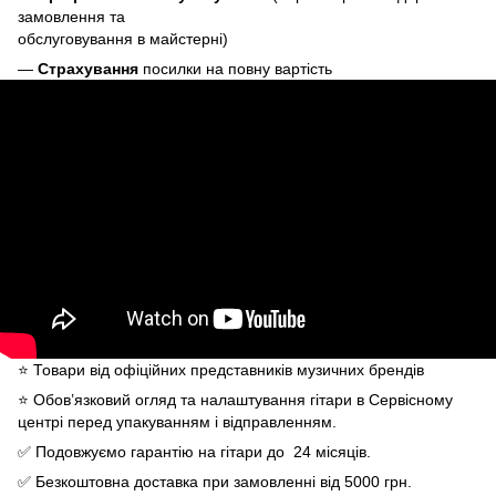
замовлення та
обслуговування в майстерні)
—
Страхування
посилки на повну вартість
⭐️ Товари від офіційних представників музичних брендів
⭐️ Обов’язковий огляд та налаштування гітари в Сервісному
центрі перед упакуванням і відправленням.
✅ Подовжуємо гарантію на гітари до 24 місяців.
✅ Безкоштовна доставка при замовленні від 5000 грн.