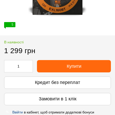
5
В наявності
1 299 грн
Купити
Кредит без переплат
Замовити в 1 клік
Ввійти
в кабінет, щоб отримати додаткові бонуси
%