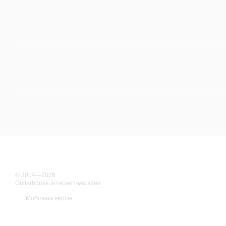
© 2014—2026
Guitarhouse інтернет-магазин
Мобільна версія