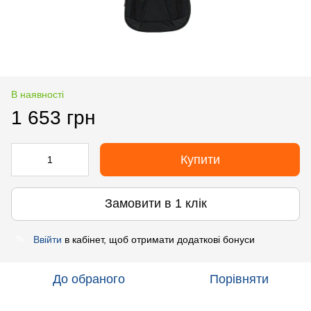
В наявності
1 653 грн
Купити
Замовити в 1 клік
Ввійти
в кабінет, щоб отримати додаткові бонуси
%
До обраного
Порівняти