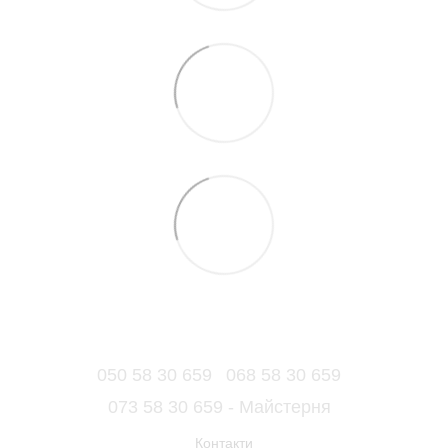
050 58 30 659
068 58 30 659
073 58 30 659 - Майстерня
Контакти