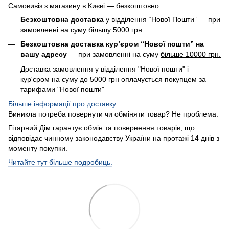
Самовивіз з магазину в Києві — безкоштовно
Безкоштовна доставка
у відділення “Нової Пошти” — при
замовленні на суму
більшу 5000 грн.
Безкоштовна доставка кур’єром “Нової пошти” на
вашу адресу
— при замовленні на суму
більше 10000 грн.
Доставка замовлення у відділення "Нової пошти" і
кур'єром на суму до 5000 грн оплачується покупцем за
тарифами "Нової пошти"
Більше інформації про доставку
Виникла потреба повернути чи обміняти товар? Не проблема.
Гітарний Дім гарантує обмін та повернення товарів, що
відповідає чинному законодавству України на протажі 14 днів з
моменту покупки.
Читайте тут більше подробиць.