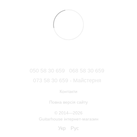
050 58 30 659
068 58 30 659
073 58 30 659 - Майстерня
Контакти
Повна версія сайту
© 2014—2026
Guitarhouse інтернет-магазин
Укр
Рус