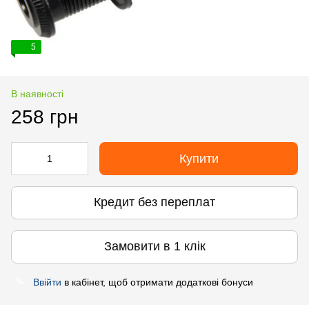
5
В наявності
258 грн
Купити
Кредит без переплат
Замовити в 1 клік
Ввійти
в кабінет, щоб отримати додаткові бонуси
%