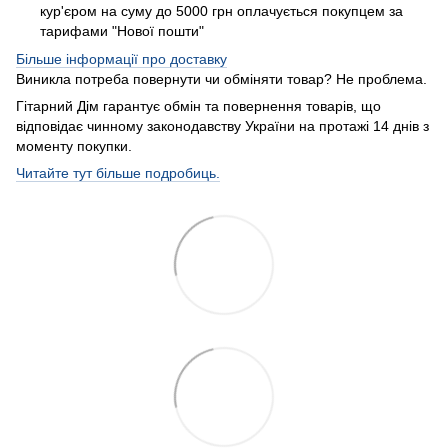
кур'єром на суму до 5000 грн оплачується покупцем за
тарифами "Нової пошти"
Більше інформації про доставку
Виникла потреба повернути чи обміняти товар? Не проблема.
Гітарний Дім гарантує обмін та повернення товарів, що
відповідає чинному законодавству України на протажі 14 днів з
моменту покупки.
Читайте тут більше подробиць.