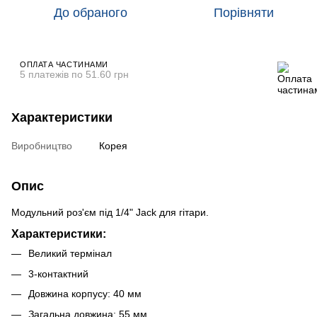
До обраного
Порівняти
ОПЛАТА ЧАСТИНАМИ
5 платежів по 51.60 грн
Характеристики
Виробництво
Корея
Опис
Модульний роз'єм під 1/4" Jack для гітари.
Характеристики:
Великий термінал
3-контактний
Довжина корпусу: 40 мм
Загальна довжина: 55 мм