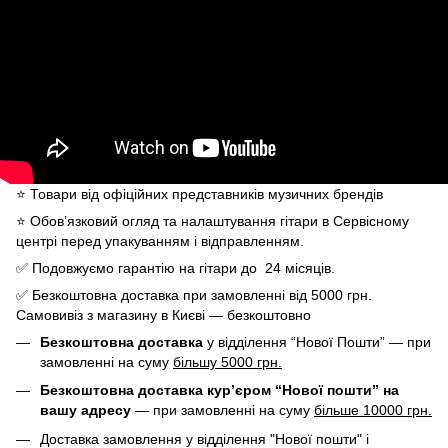
⭐️ Товари від офіційних представників музичних брендів
⭐️ Обов’язковий огляд та налаштування гітари в Сервісному
центрі перед упакуванням і відправленням.
✅ Подовжуємо гарантію на гітари до 24 місяців.
✅ Безкоштовна доставка при замовленні від 5000 грн.
Самовивіз з магазину в Києві — безкоштовно
Безкоштовна доставка
у відділення “Нової Пошти” — при
замовленні на суму
більшу 5000 грн.
Безкоштовна доставка кур’єром “Нової пошти” на
вашу адресу
— при замовленні на суму
більше 10000 грн.
Доставка замовлення у відділення "Нової пошти" і