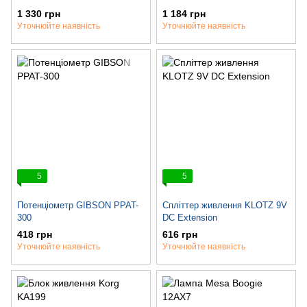
1 330 грн
1 184 грн
Уточнюйте наявність
Уточнюйте наявність
5
5
Потенціометр GIBSON PPAT-
Спліттер живлення KLOTZ 9V
300
DC Extension
418 грн
616 грн
Уточнюйте наявність
Уточнюйте наявність