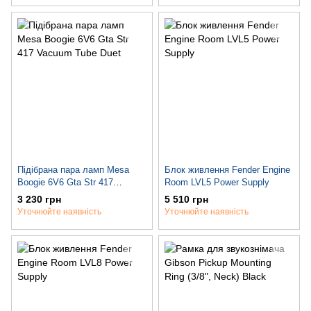
Підібрана пара ламп Mesa
Блок живлення Fender Engine
Boogie 6V6 Gta Str 417
Room LVL5 Power Supply
Vacuum Tube Duet
3 230 грн
5 510 грн
Уточнюйте наявність
Уточнюйте наявність