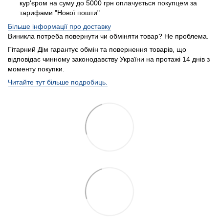
кур'єром на суму до 5000 грн оплачується покупцем за
тарифами "Нової пошти"
Більше інформації про доставку
Виникла потреба повернути чи обміняти товар? Не проблема.
Гітарний Дім гарантує обмін та повернення товарів, що
відповідає чинному законодавству України на протажі 14 днів з
моменту покупки.
Читайте тут більше подробиць.