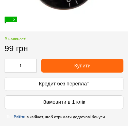
5
В наявності
99 грн
Купити
Кредит без переплат
Замовити в 1 клік
Ввійти
в кабінет, щоб отримати додаткові бонуси
%