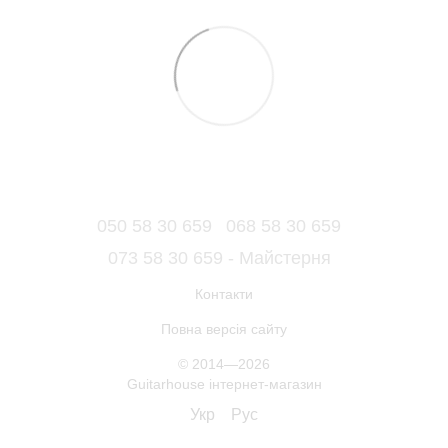
050 58 30 659
068 58 30 659
073 58 30 659 - Майстерня
Контакти
Повна версія сайту
© 2014—2026
Guitarhouse інтернет-магазин
Укр
Рус