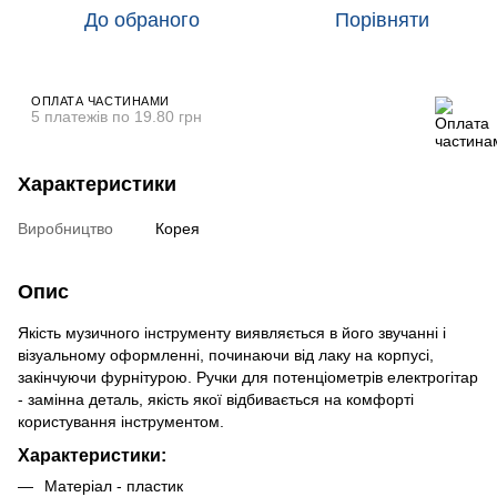
До обраного
Порівняти
ОПЛАТА ЧАСТИНАМИ
5 платежів по 19.80 грн
Характеристики
Виробництво
Корея
Опис
Якість музичного інструменту виявляється в його звучанні і
візуальному оформленні, починаючи від лаку на корпусі,
закінчуючи фурнітурою. Ручки для потенціометрів електрогітар
- замінна деталь, якість якої відбивається на комфорті
користування інструментом.
Характеристики:
Матеріал - пластик