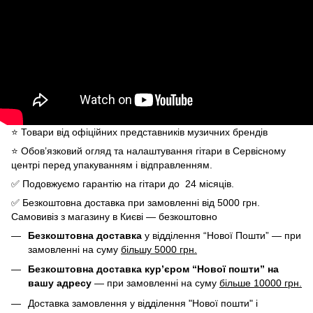
⭐️ Товари від офіційних представників музичних брендів
⭐️ Обов’язковий огляд та налаштування гітари в Сервісному
центрі перед упакуванням і відправленням.
✅ Подовжуємо гарантію на гітари до 24 місяців.
✅ Безкоштовна доставка при замовленні від 5000 грн.
Самовивіз з магазину в Києві — безкоштовно
Безкоштовна доставка
у відділення “Нової Пошти” — при
замовленні на суму
більшу 5000 грн.
Безкоштовна доставка кур’єром “Нової пошти” на
вашу адресу
— при замовленні на суму
більше 10000 грн.
Доставка замовлення у відділення "Нової пошти" і