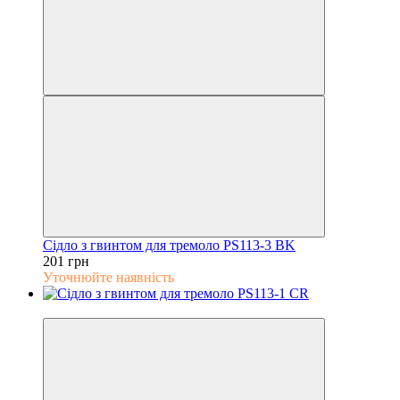
Сідло з гвинтом для тремоло PS113-3 BK
201 грн
Уточнюйте наявність
5