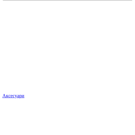
Аксесуари