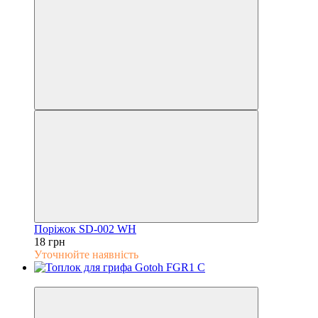
Поріжок SD-002 WH
18 грн
Уточнюйте наявність
5