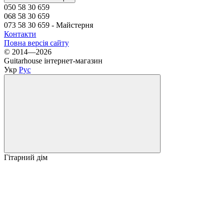
050 58 30 659
068 58 30 659
073 58 30 659 - Майстерня
Контакти
Повна версія сайту
© 2014—2026
Guitarhouse інтернет-магазин
Укр
Рус
Гітарний дім