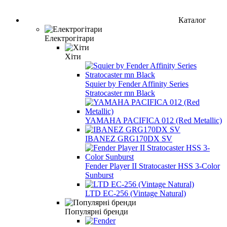
Каталог
Електрогітари
Хіти
Squier by Fender Affinity Series
Stratocaster mn Black
YAMAHA PACIFICA 012 (Red Metallic)
IBANEZ GRG170DX SV
Fender Player II Stratocaster HSS 3-Color
Sunburst
LTD EC-256 (Vintage Natural)
Популярні бренди