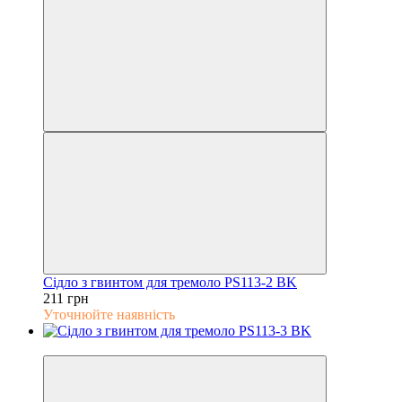
Сідло з гвинтом для тремоло PS113-2 BK
211 грн
Уточнюйте наявність
5