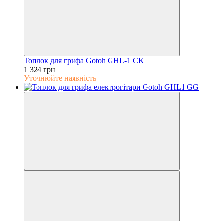
Топлок для грифа Gotoh GHL-1 CK
1 324 грн
Уточнюйте наявність