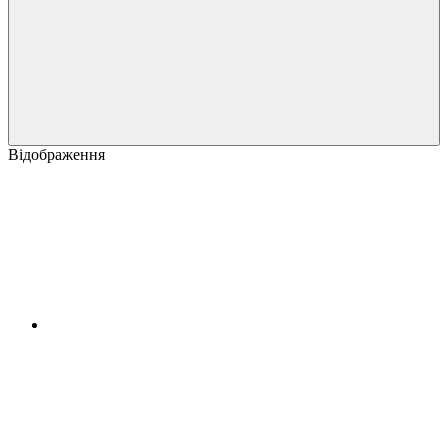
Відображення