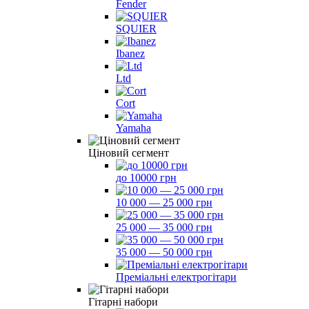
Fender
SQUIER
Ibanez
Ltd
Cort
Yamaha
Ціновий сегмент
до 10000 грн
10 000 — 25 000 грн
25 000 — 35 000 грн
35 000 — 50 000 грн
Преміальні електрогітари
Гітарні набори