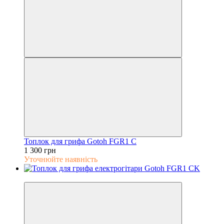
Топлок для грифа Gotoh FGR1 C
1 300 грн
Уточнюйте наявність
5