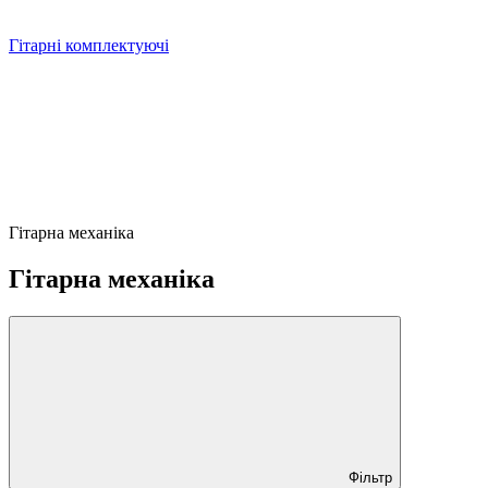
Гітарні комплектуючі
Гітарна механіка
Гітарна механіка
Фільтр