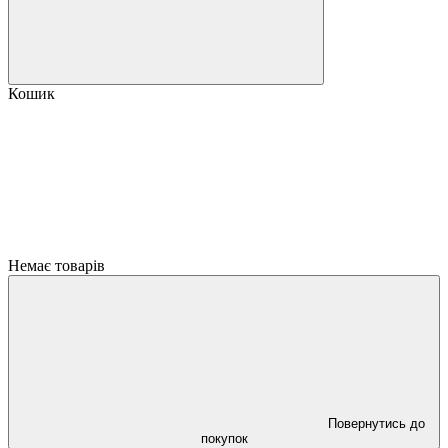
Кошик
Немає товарів
Повернутись до
покупок