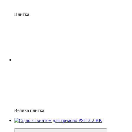
Плитка
Велика плитка
5