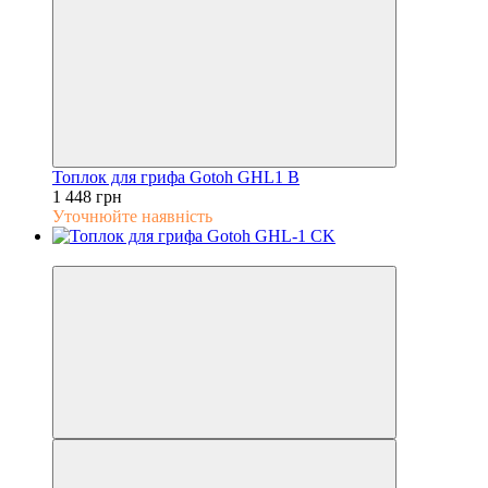
Топлок для грифа Gotoh GHL1 B
1 448 грн
Уточнюйте наявність
5