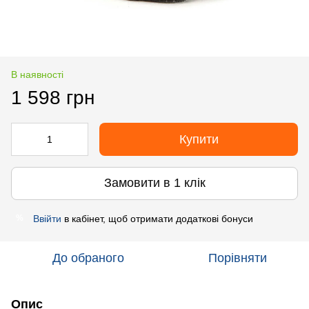
В наявності
1 598 грн
Купити
Замовити в 1 клік
Ввійти
в кабінет, щоб отримати додаткові бонуси
%
До обраного
Порівняти
Опис