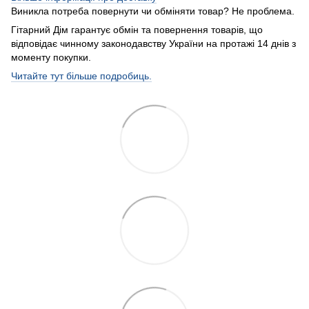
Виникла потреба повернути чи обміняти товар? Не проблема.
Гітарний Дім гарантує обмін та повернення товарів, що
відповідає чинному законодавству України на протажі 14 днів з
моменту покупки.
Читайте тут більше подробиць.