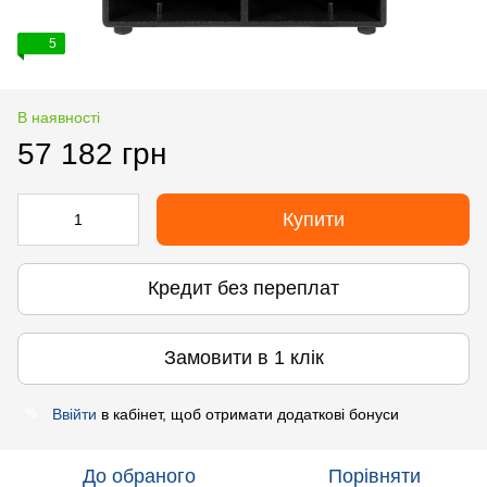
5
В наявності
57 182 грн
Купити
Кредит без переплат
Замовити в 1 клік
Ввійти
в кабінет, щоб отримати додаткові бонуси
%
До обраного
Порівняти