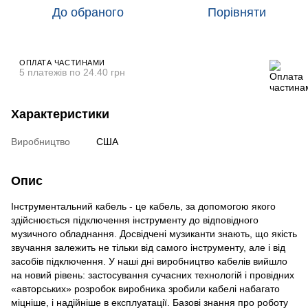
До обраного
Порівняти
ОПЛАТА ЧАСТИНАМИ
5 платежів по 24.40 грн
Характеристики
Виробництво
США
Опис
Інструментальний кабель - це кабель, за допомогою якого
здійснюється підключення інструменту до відповідного
музичного обладнання. Досвідчені музиканти знають, що якість
звучання залежить не тільки від самого інструменту, але і від
засобів підключення. У наші дні виробництво кабелів вийшло
на новий рівень: застосування сучасних технологій і провідних
«авторських» розробок виробника зробили кабелі набагато
міцніше, і надійніше в експлуатації. Базові знання про роботу