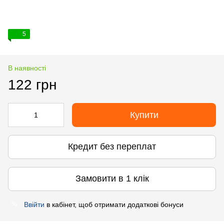
5
В наявності
122 грн
Купити
Кредит без переплат
Замовити в 1 клік
Ввійти
в кабінет, щоб отримати додаткові бонуси
%