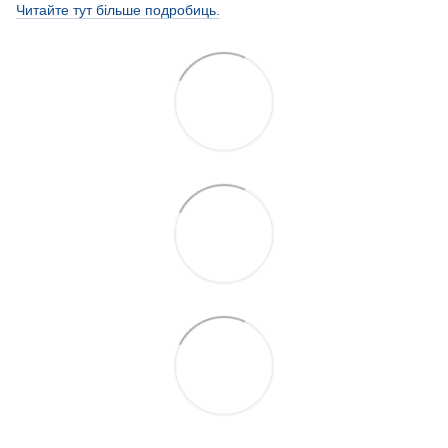
Читайте тут більше подробиць.