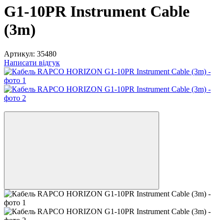
G1-10PR Instrument Cable
(3m)
Артикул:
35480
Написати відгук
5