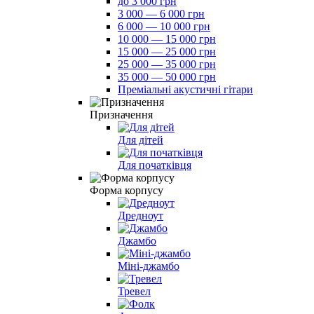
до 3 000 грн
3 000 — 6 000 грн
6 000 — 10 000 грн
10 000 — 15 000 грн
15 000 — 25 000 грн
25 000 — 35 000 грн
35 000 — 50 000 грн
Преміальні акустичні гітари
Призначення
Для дітей
Для початківця
Форма корпусу
Дредноут
Джамбо
Міні-джамбо
Тревел