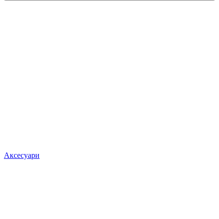
Аксесуари