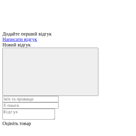
Додайте перший відгук
Написати відгук
Новий відгук
Оцініть товар