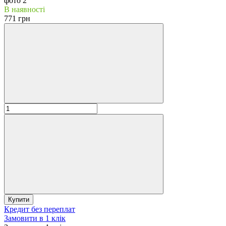
В наявності
771 грн
Купити
Кредит без переплат
Замовити в 1 клік