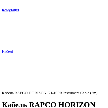
Комутація
Кабелі
Кабель RAPCO HORIZON G1-10PR Instrument Cable (3m)
Кабель RAPCO HORIZON