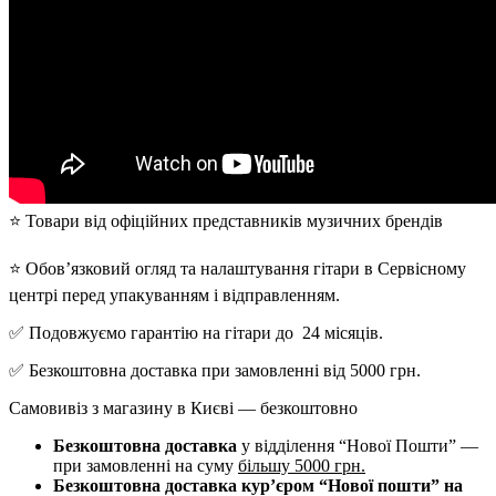
⭐️ Товари від офіційних представників музичних брендів
⭐️ Обов’язковий огляд та налаштування гітари в Сервісному
центрі перед упакуванням і відправленням.
✅ Подовжуємо гарантію на гітари до 24 місяців.
✅ Безкоштовна доставка при замовленні від 5000 грн.
Самовивіз з магазину в Києві — безкоштовно
Безкоштовна доставка
у відділення “Нової Пошти” —
при замовленні на суму
більшу 5000 грн.
Безкоштовна доставка кур’єром “Нової пошти” на