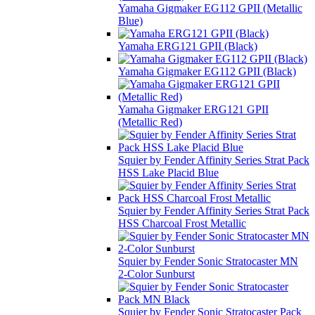
Yamaha Gigmaker EG112 GPII (Metallic
Blue)
Yamaha ERG121 GPII (Black)
Yamaha Gigmaker EG112 GPII (Black)
Yamaha Gigmaker ERG121 GPII
(Metallic Red)
Squier by Fender Affinity Series Strat Pack
HSS Lake Placid Blue
Squier by Fender Affinity Series Strat Pack
HSS Charcoal Frost Metallic
Squier by Fender Sonic Stratocaster MN
2-Color Sunburst
Squier by Fender Sonic Stratocaster Pack