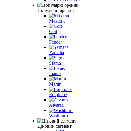
Популярні бренди
Maxtone
Cort
Fender
Yamaha
Sigma
Ibanez
Martin
Epiphone
Alvarez
Washburn
Ціновий сегмент