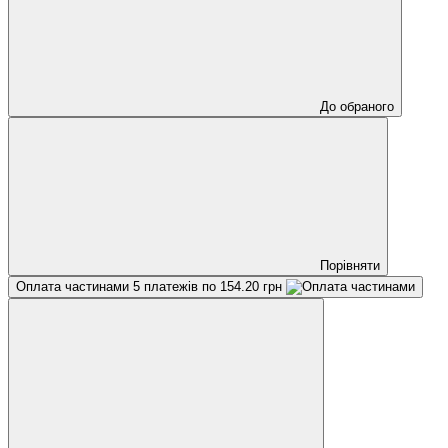
До обраного
Порівняти
Оплата частинами
5 платежів по 154.20 грн