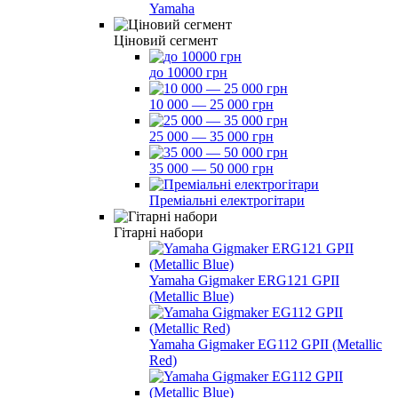
Yamaha
Ціновий сегмент
до 10000 грн
10 000 — 25 000 грн
25 000 — 35 000 грн
35 000 — 50 000 грн
Преміальні електрогітари
Гітарні набори
Yamaha Gigmaker ERG121 GPII
(Metallic Blue)
Yamaha Gigmaker EG112 GPII (Metallic
Red)