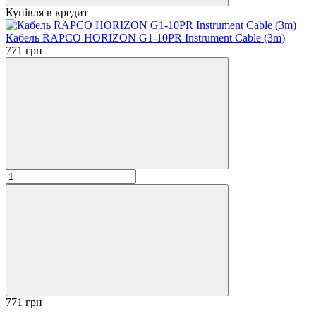
Купівля в кредит
Кабель RAPCO HORIZON G1-10PR Instrument Cable (3m)
771 грн
771 грн