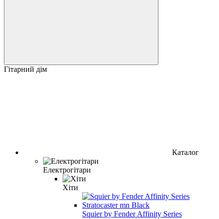
Гітарний дім
Каталог
Електрогітари
Хіти
Squier by Fender Affinity Series