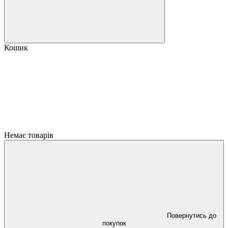
Кошик
Немає товарів
Повернутись до
покупок