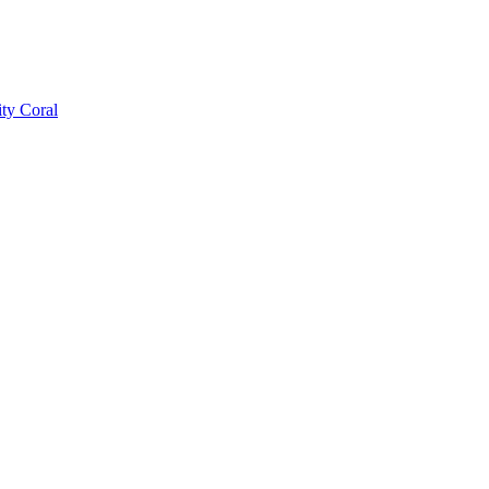
ty Coral