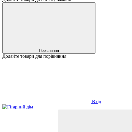
Порівняння
Додайте товари для порівняння
Вхід