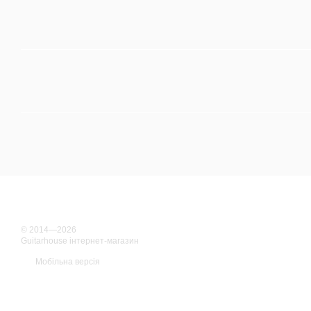
© 2014—2026
Guitarhouse інтернет-магазин
Мобільна версія