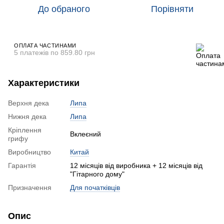
До обраного
Порівняти
ОПЛАТА ЧАСТИНАМИ
5 платежів по 859.80 грн
Характеристики
Верхня дека
Липа
Нижня дека
Липа
Кріплення
Вклеєний
грифу
Виробництво
Китай
Гарантія
12 місяців від виробника + 12 місяців від
"Гітарного дому"
Призначення
Для початківців
Опис