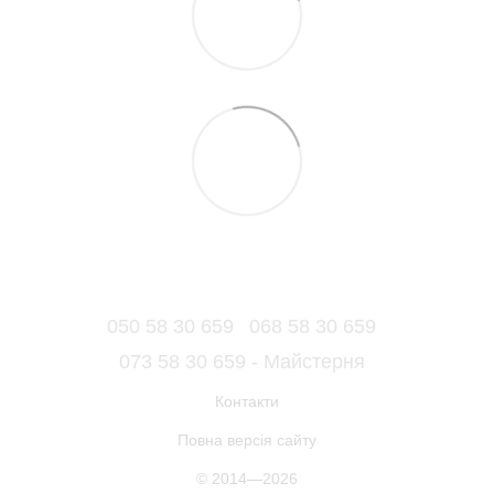
050 58 30 659
068 58 30 659
073 58 30 659 - Майстерня
Контакти
Повна версія сайту
© 2014—2026