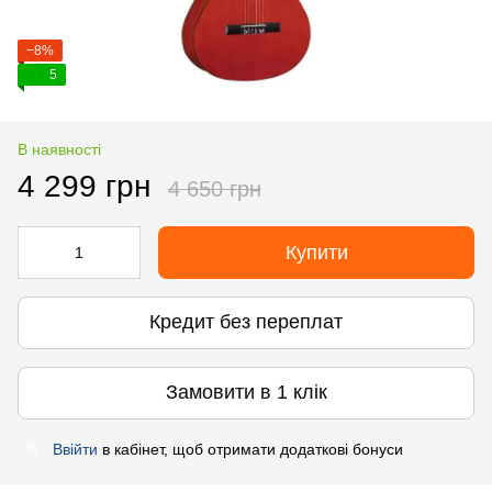
−8%
5
В наявності
4 299 грн
4 650 грн
Купити
Кредит без переплат
Замовити в 1 клік
Ввійти
в кабінет, щоб отримати додаткові бонуси
%