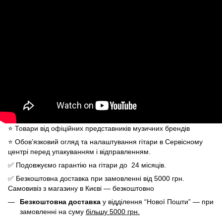
⭐️ Товари від офіційних представників музичних брендів
⭐️ Обов’язковий огляд та налаштування гітари в Сервісному
центрі перед упакуванням і відправленням.
✅ Подовжуємо гарантію на гітари до 24 місяців.
✅ Безкоштовна доставка при замовленні від 5000 грн.
Самовивіз з магазину в Києві — безкоштовно
Безкоштовна доставка
у відділення “Нової Пошти” — при
замовленні на суму
більшу 5000 грн.