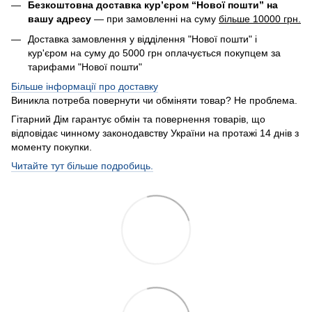
Безкоштовна доставка кур’єром “Нової пошти” на
вашу адресу
— при замовленні на суму
більше 10000 грн.
Доставка замовлення у відділення "Нової пошти" і
кур'єром на суму до 5000 грн оплачується покупцем за
тарифами "Нової пошти"
Більше інформації про доставку
Виникла потреба повернути чи обміняти товар? Не проблема.
Гітарний Дім гарантує обмін та повернення товарів, що
відповідає чинному законодавству України на протажі 14 днів з
моменту покупки.
Читайте тут більше подробиць.