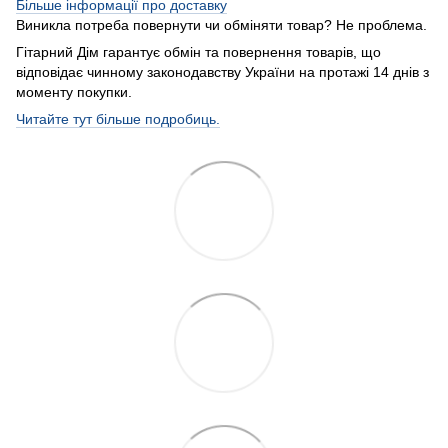
Більше інформації про доставку
Виникла потреба повернути чи обміняти товар? Не проблема.
Гітарний Дім гарантує обмін та повернення товарів, що
відповідає чинному законодавству України на протажі 14 днів з
моменту покупки.
Читайте тут більше подробиць.