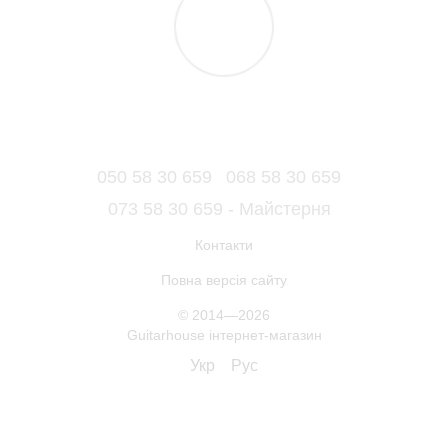
050 58 30 659
068 58 30 659
073 58 30 659 - Майстерня
Контакти
Повна версія сайту
© 2014—2026
Guitarhouse інтернет-магазин
Укр
Рус