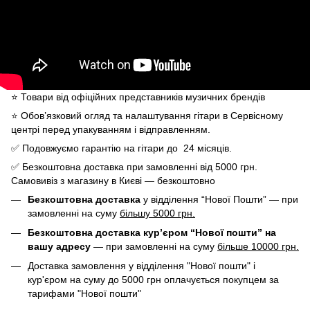
⭐️ Товари від офіційних представників музичних брендів
⭐️ Обов’язковий огляд та налаштування гітари в Сервісному
центрі перед упакуванням і відправленням.
✅ Подовжуємо гарантію на гітари до 24 місяців.
✅ Безкоштовна доставка при замовленні від 5000 грн.
Самовивіз з магазину в Києві — безкоштовно
Безкоштовна доставка
у відділення “Нової Пошти” — при
замовленні на суму
більшу 5000 грн.
Безкоштовна доставка кур’єром “Нової пошти” на
вашу адресу
— при замовленні на суму
більше 10000 грн.
Доставка замовлення у відділення "Нової пошти" і
кур'єром на суму до 5000 грн оплачується покупцем за
тарифами "Нової пошти"