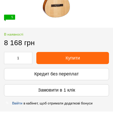
5
В наявності
8 168 грн
Купити
Кредит без переплат
Замовити в 1 клік
Ввійти
в кабінет, щоб отримати додаткові бонуси
%