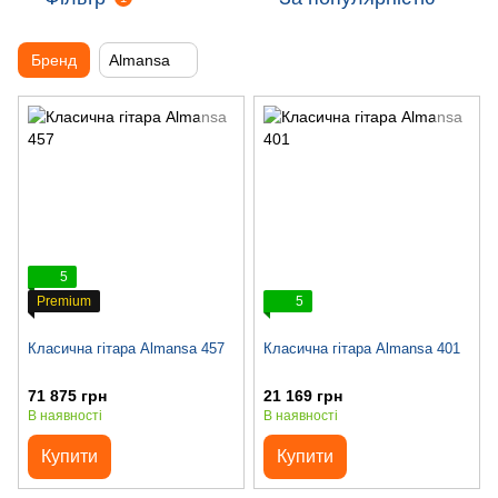
Бренд
Almansa
5
Premium
5
Класична гітара Almansa 457
Класична гітара Almansa 401
71 875 грн
21 169 грн
В наявності
В наявності
Купити
Купити