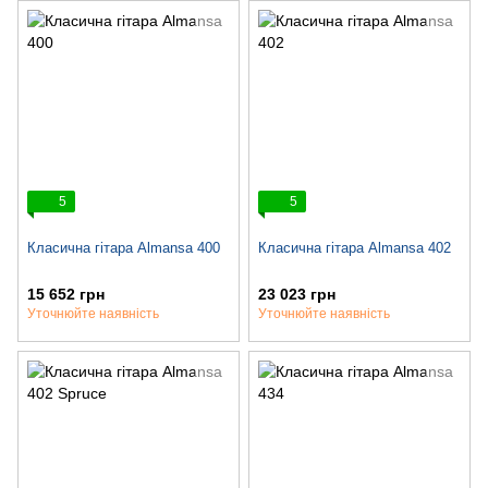
5
5
Класична гітара Almansa 400
Класична гітара Almansa 402
15 652 грн
23 023 грн
Уточнюйте наявність
Уточнюйте наявність