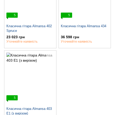
5
5
Класична гітара Almansa 402
Класична гітара Almansa 434
Spruce
23 023 грн
36 598 грн
Уточнюйте наявність
Уточнюйте наявність
5
Класична гітара Almansa 403
E1 (з вирізом)