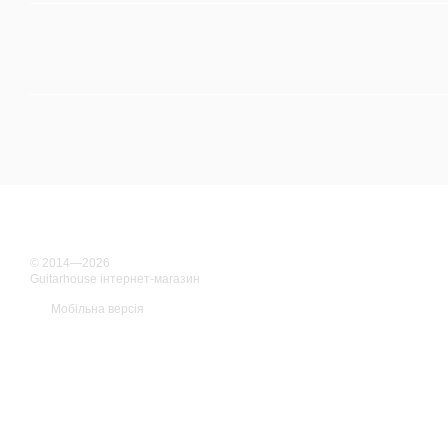
© 2014—2026
Guitarhouse інтернет-магазин
Мобільна версія