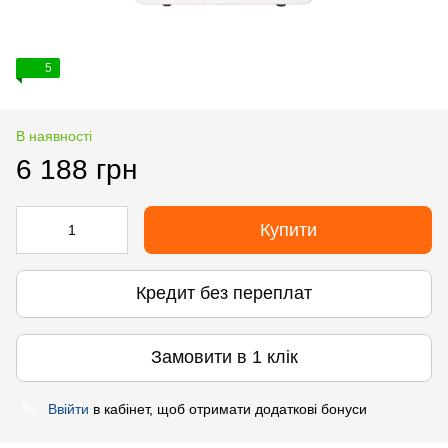
5
В наявності
6 188 грн
Купити
Кредит без переплат
Замовити в 1 клік
Ввійти
в кабінет, щоб отримати додаткові бонуси
%