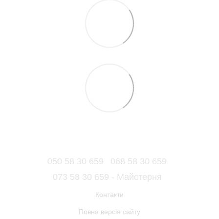
050 58 30 659
068 58 30 659
073 58 30 659 - Майстерня
Контакти
Повна версія сайту