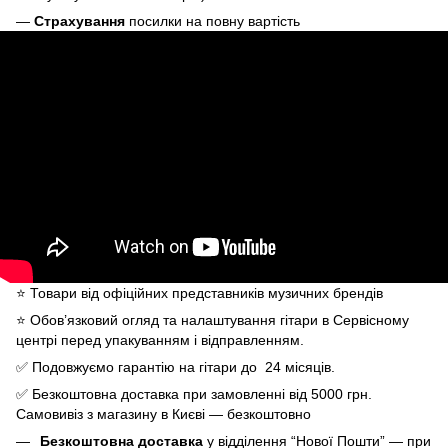
—
Страхування
посилки на повну вартість
⭐️ Товари від офіційних представників музичних брендів
⭐️ Обов’язковий огляд та налаштування гітари в Сервісному
центрі перед упакуванням і відправленням.
✅ Подовжуємо гарантію на гітари до 24 місяців.
✅ Безкоштовна доставка при замовленні від 5000 грн.
Самовивіз з магазину в Києві — безкоштовно
Безкоштовна доставка
у відділення “Нової Пошти” — при