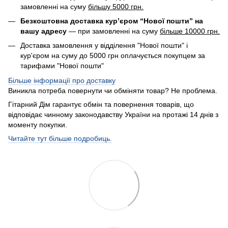
замовленні на суму
більшу 5000 грн.
Безкоштовна доставка кур’єром “Нової пошти” на
вашу адресу
— при замовленні на суму
більше 10000 грн.
Доставка замовлення у відділення "Нової пошти" і
кур'єром на суму до 5000 грн оплачується покупцем за
тарифами "Нової пошти"
Більше інформації про доставку
Виникла потреба повернути чи обміняти товар? Не проблема.
Гітарний Дім гарантує обмін та повернення товарів, що
відповідає чинному законодавству України на протажі 14 днів з
моменту покупки.
Читайте тут більше подробиць.