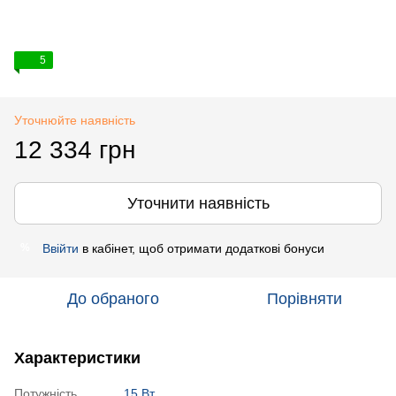
5
Уточнюйте наявність
12 334 грн
Уточнити наявність
Ввійти
в кабінет, щоб отримати додаткові бонуси
%
До обраного
Порівняти
Характеристики
Потужність
15 Вт