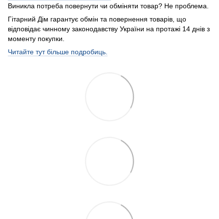
Виникла потреба повернути чи обміняти товар? Не проблема.
Гітарний Дім гарантує обмін та повернення товарів, що
відповідає чинному законодавству України на протажі 14 днів з
моменту покупки.
Читайте тут більше подробиць.