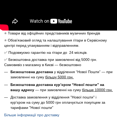
⭐️ Товари від офіційних представників музичних брендів
⭐️ Обов’язковий огляд та налаштування гітари в Сервісному
центрі перед упакуванням і відправленням.
✅ Подовжуємо гарантію на гітари до 24 місяців.
✅ Безкоштовна доставка при замовленні від 5000 грн.
Самовивіз з магазину в Києві — безкоштовно
Безкоштовна доставка
у відділення “Нової Пошти” — при
замовленні на суму
більшу 5000 грн.
Безкоштовна доставка кур’єром “Нової пошти” на
вашу адресу
— при замовленні на суму
більше 10000 грн.
Доставка замовлення у відділення "Нової пошти" і
кур'єром на суму до 5000 грн оплачується покупцем за
тарифами "Нової пошти"
Більше інформації про доставку