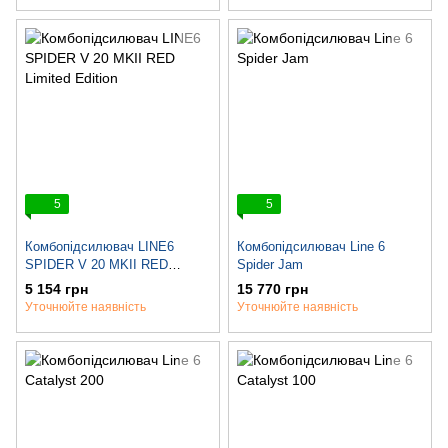
5
5
Комбопідсилювач LINE6
Комбопідсилювач Line 6
SPIDER V 20 MKII RED
Spider Jam
Limited Edition
5 154 грн
15 770 грн
Уточнюйте наявність
Уточнюйте наявність