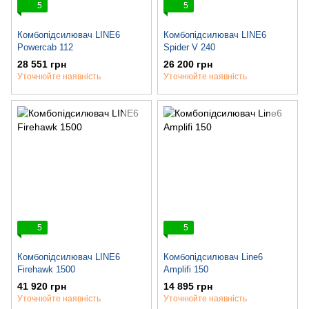
5
5
Комбопідсилювач LINE6
Комбопідсилювач LINE6
Powercab 112
Spider V 240
28 551 грн
26 200 грн
Уточнюйте наявність
Уточнюйте наявність
5
5
Комбопідсилювач LINE6
Комбопідсилювач Line6
Firehawk 1500
Amplifi 150
41 920 грн
14 895 грн
Уточнюйте наявність
Уточнюйте наявність