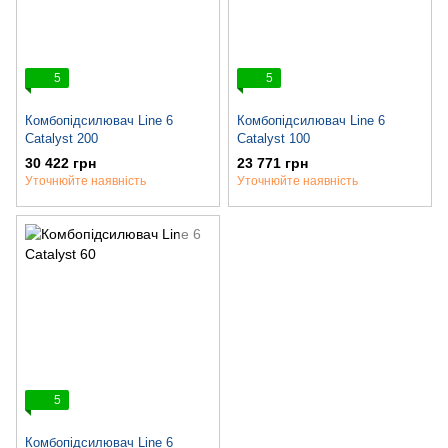
5
5
Комбопідсилювач Line 6
Комбопідсилювач Line 6
Catalyst 200
Catalyst 100
30 422 грн
23 771 грн
Уточнюйте наявність
Уточнюйте наявність
5
Комбопідсилювач Line 6