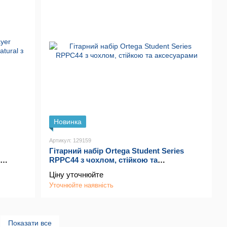
Новинка
Артикул: 129159
Гітарний набір Ortega Student Series
RPPC44 з чохлом, стійкою та
аксесуарами
Ціну уточнюйте
Уточнюйте наявність
Показати все