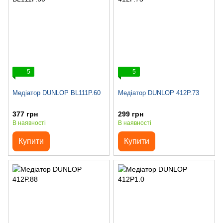
5
5
Медіатор DUNLOP BL111P.60
Медіатор DUNLOP 412P.73
377 грн
299 грн
В наявності
В наявності
Купити
Купити