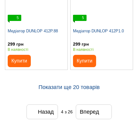
5
5
Медіатор DUNLOP 412P.88
Медіатор DUNLOP 412P1.0
299 грн
299 грн
В наявності
В наявності
Купити
Купити
Показати ще 20 товарів
Назад
Вперед
4
з 26