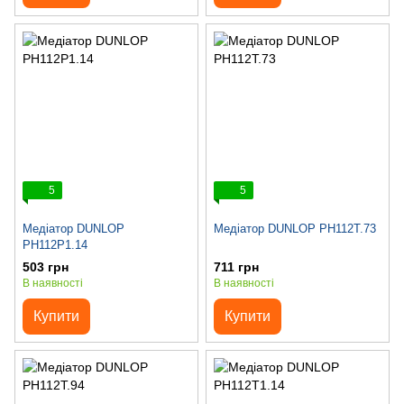
5
5
Медіатор DUNLOP
Медіатор DUNLOP PH112T.73
PH112P1.14
503 грн
711 грн
В наявності
В наявності
Купити
Купити