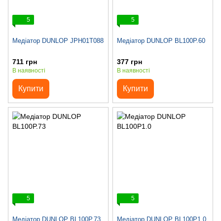
5
5
Медіатор DUNLOP JPH01T088
Медіатор DUNLOP BL100P.60
711 грн
377 грн
В наявності
В наявності
Купити
Купити
5
5
Медіатор DUNLOP BL100P.73
Медіатор DUNLOP BL100P1.0