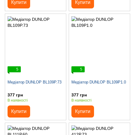
Купити
Купити
5
5
Медіатор DUNLOP BL109P.73
Медіатор DUNLOP BL109P1.0
377 грн
377 грн
В наявності
В наявності
Купити
Купити