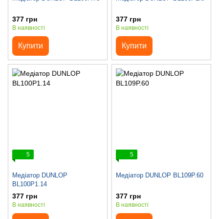
377 грн
377 грн
В наявності
В наявності
Купити
Купити
5
5
Медіатор DUNLOP
Медіатор DUNLOP BL109P.60
BL100P1.14
377 грн
377 грн
В наявності
В наявності