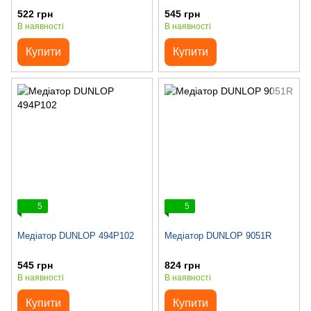
522 грн
545 грн
В наявності
В наявності
Купити
Купити
5
5
Медіатор DUNLOP 494P102
Медіатор DUNLOP 9051R
545 грн
824 грн
В наявності
В наявності
Купити
Купити