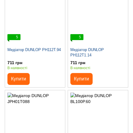
5
5
Медіатор DUNLOP PH112T.94
Медіатор DUNLOP
PH112T1.14
711 грн
711 грн
В наявності
В наявності
Купити
Купити