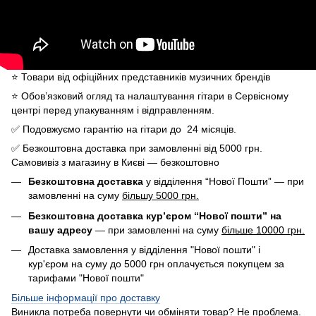
⭐️ Товари від офіційних представників музичних брендів
⭐️ Обов’язковий огляд та налаштування гітари в Сервісному
центрі перед упакуванням і відправленням.
✅ Подовжуємо гарантію на гітари до 24 місяців.
✅ Безкоштовна доставка при замовленні від 5000 грн.
Самовивіз з магазину в Києві — безкоштовно
Безкоштовна доставка
у відділення “Нової Пошти” — при
замовленні на суму
більшу 5000 грн.
Безкоштовна доставка кур’єром “Нової пошти” на
вашу адресу
— при замовленні на суму
більше 10000 грн.
Доставка замовлення у відділення "Нової пошти" і
кур'єром на суму до 5000 грн оплачується покупцем за
тарифами "Нової пошти"
Більше інформації про доставку
Виникла потреба повернути чи обміняти товар? Не проблема.