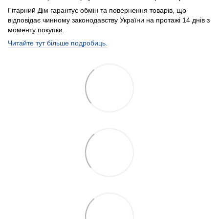
Гітарний Дім гарантує обмін та повернення товарів, що
відповідає чинному законодавству України на протажі 14 днів з
моменту покупки.
Читайте тут більше подробиць.