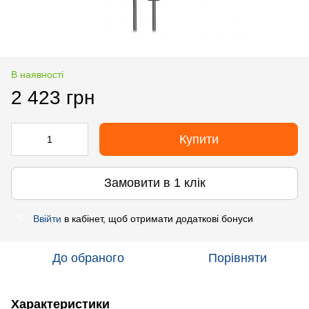
В наявності
2 423 грн
Купити
Замовити в 1 клік
Ввійти
в кабінет, щоб отримати додаткові бонуси
%
До обраного
Порівняти
Характеристики