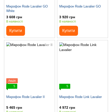
Мікрофон Rode Lavalier GO
Мікрофон Rode Lavalier GO
White
3 608 грн
3 920 грн
В наявності
В наявності
Купити
Купити
Акція
5
5
Мікрофон Rode Lavalier II
Мікрофон Rode Link Lavalier
5 465 грн
4 972 грн