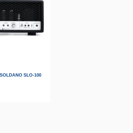
 SOLDANO SLO-100