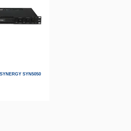
 SYNERGY SYN5050