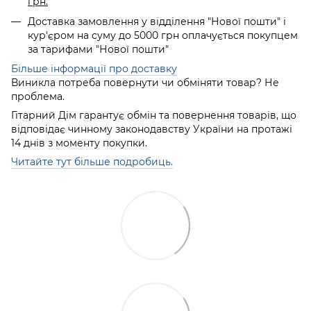
грн.
Доставка замовлення у відділення "Нової пошти" і
кур'єром на суму до 5000 грн оплачується покупцем
за тарифами "Нової пошти"
Більше інформації про доставку
Виникла потреба повернути чи обміняти товар? Не
проблема.
Гітарний Дім гарантує обмін та повернення товарів, що
відповідає чинному законодавству України на протажі
14 днів з моменту покупки.
Читайте тут більше подробиць.