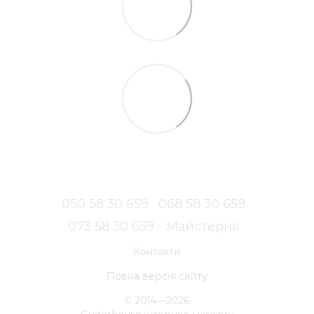
050 58 30 659
068 58 30 659
073 58 30 659 - Майстерня
Контакти
Повна версія сайту
© 2014—2026