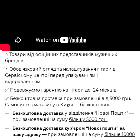
⭐️ Товари від офіційних представників музичних
брендів
⭐️ Обов’язковий огляд та налаштування гітари в
Сервісному центрі перед упакуванням і
відправленням.
✅ Подовжуємо гарантію на гітари до 24 місяців.
✅ Безкоштовна доставка при замовленні від 5000 грн.
Самовивіз з магазину в Києві — безкоштовно
у відділення “Нової Пошти” —
Безкоштовна доставка
при замовленні на суму
більшу 5000 грн.
Безкоштовна доставка кур’єром “Нової пошти” на
— при замовленні на суму
більше 10000
вашу адресу