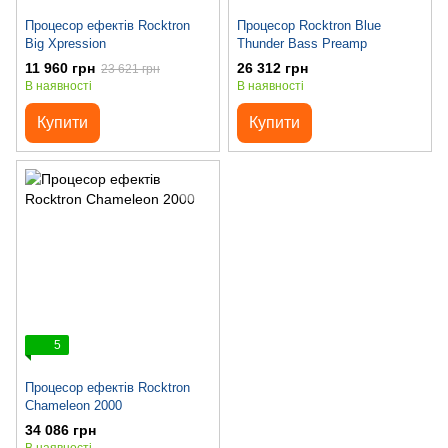
Процесор ефектів Rocktron
Процесор Rocktron Blue
Big Xpression
Thunder Bass Preamp
11 960 грн
26 312 грн
23 621 грн
В наявності
В наявності
Купити
Купити
5
Процесор ефектів Rocktron
Chameleon 2000
34 086 грн