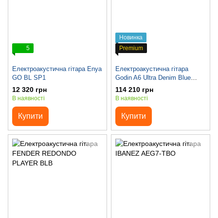
Новинка
5
Premium
Електроакустична гітара Enya
Електроакустична гітара
GO BL SP1
Godin A6 Ultra Denim Blue
Flame
12 320 грн
114 210 грн
В наявності
В наявності
Купити
Купити