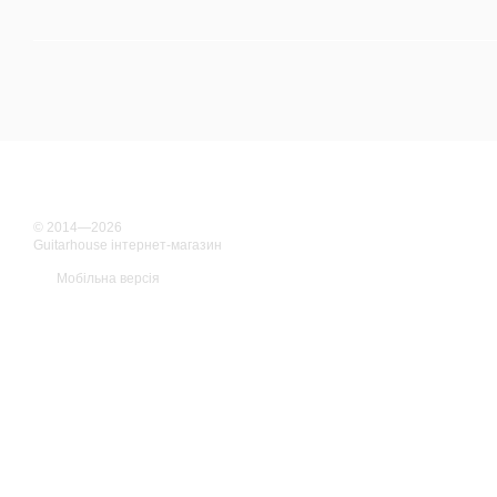
© 2014—2026
Guitarhouse інтернет-магазин
Мобільна версія