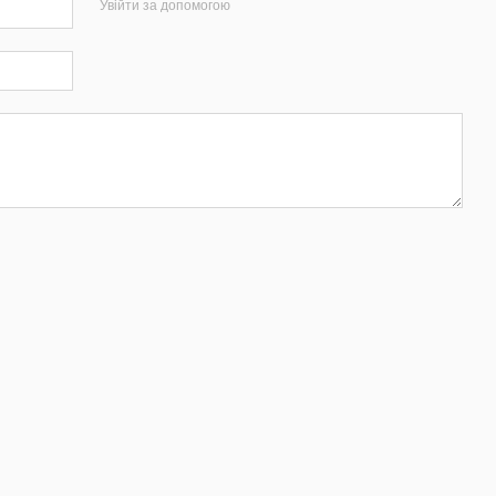
Увійти за допомогою