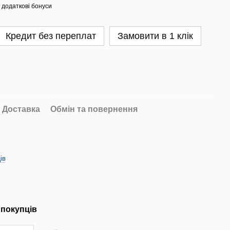
 додаткові бонуси
Кредит без переплат
Замовити в 1 клік
Доставка
Обмін та повернення
ів
 покупців