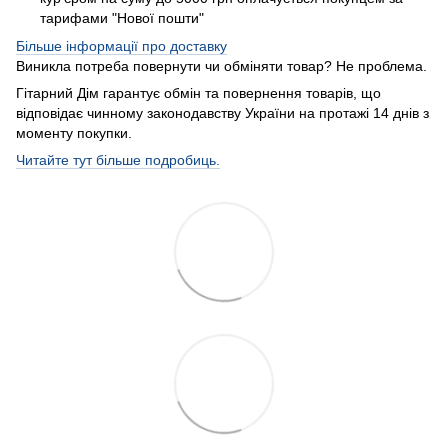
тарифами "Нової пошти"
Більше інформації про доставку
Виникла потреба повернути чи обміняти товар? Не проблема.
Гітарний Дім гарантує обмін та повернення товарів, що
відповідає чинному законодавству України на протажі 14 днів з
моменту покупки.
Читайте тут більше подробиць.