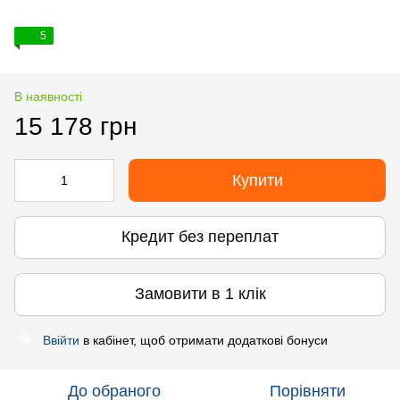
5
В наявності
15 178 грн
Купити
Кредит без переплат
Замовити в 1 клік
Ввійти
в кабінет, щоб отримати додаткові бонуси
%
До обраного
Порівняти