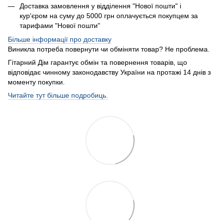
Доставка замовлення у відділення "Нової пошти" і
кур'єром на суму до 5000 грн оплачується покупцем за
тарифами "Нової пошти"
Більше інформації про доставку
Виникла потреба повернути чи обміняти товар? Не проблема.
Гітарний Дім гарантує обмін та повернення товарів, що
відповідає чинному законодавству України на протажі 14 днів з
моменту покупки.
Читайте тут більше подробиць.