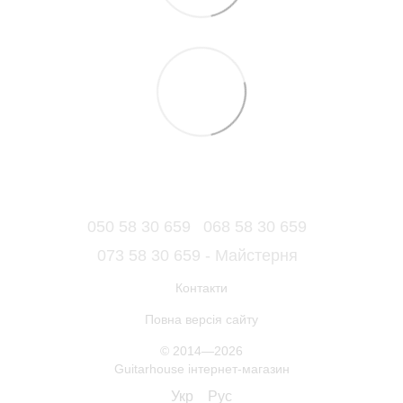
050 58 30 659
068 58 30 659
073 58 30 659 - Майстерня
Контакти
Повна версія сайту
© 2014—2026
Guitarhouse інтернет-магазин
Укр
Рус