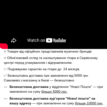
⭐️ Товари від офіційних представників музичних брендів
⭐️ Обов’язковий огляд та налаштування гітари в Сервісному
центрі перед упакуванням і відправленням.
✅ Подовжуємо гарантію на гітари до 24 місяців.
✅ Безкоштовна доставка при замовленні від 5000 грн.
Самовивіз з магазину в Києві — безкоштовно
Безкоштовна доставка
у відділення “Нової Пошти” — при
замовленні на суму
більшу 5000 грн.
Безкоштовна доставка кур’єром “Нової пошти” на
вашу адресу
— при замовленні на суму
більше 10000 грн.