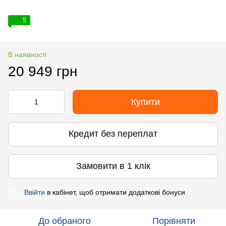
5
В наявності
20 949 грн
Купити
Кредит без переплат
Замовити в 1 клік
Ввійти
в кабінет, щоб отримати додаткові бонуси
%
До обраного
Порівняти