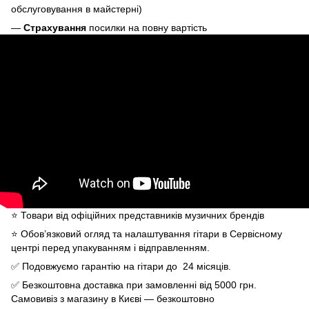
обслуговування в майстерні)
—
Страхування
посилки на повну вартість
⭐️ Товари від офіційних представників музичних брендів
⭐️ Обов’язковий огляд та налаштування гітари в Сервісному
центрі перед упакуванням і відправленням.
✅ Подовжуємо гарантію на гітари до 24 місяців.
✅ Безкоштовна доставка при замовленні від 5000 грн.
Самовивіз з магазину в Києві — безкоштовно