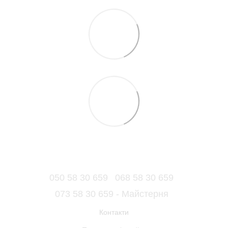
050 58 30 659
068 58 30 659
073 58 30 659 - Майстерня
Контакти