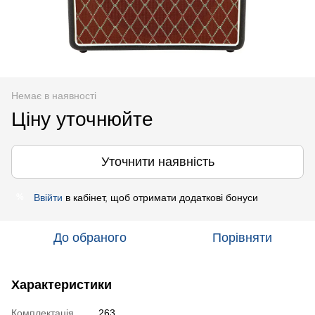
Немає в наявності
Ціну уточнюйте
Уточнити наявність
Ввійти
в кабінет, щоб отримати додаткові бонуси
%
До обраного
Порівняти
Характеристики
Комплектація
263