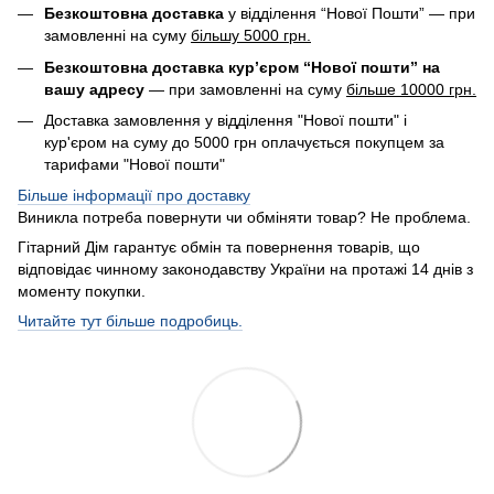
Безкоштовна доставка
у відділення “Нової Пошти” — при
замовленні на суму
більшу 5000 грн.
Безкоштовна доставка кур’єром “Нової пошти” на
вашу адресу
— при замовленні на суму
більше 10000 грн.
Доставка замовлення у відділення "Нової пошти" і
кур'єром на суму до 5000 грн оплачується покупцем за
тарифами "Нової пошти"
Більше інформації про доставку
Виникла потреба повернути чи обміняти товар? Не проблема.
Гітарний Дім гарантує обмін та повернення товарів, що
відповідає чинному законодавству України на протажі 14 днів з
моменту покупки.
Читайте тут більше подробиць.