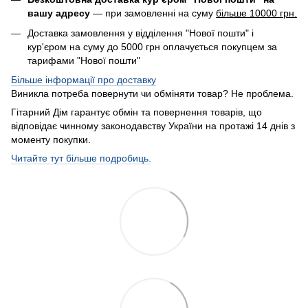
вашу адресу
— при замовленні на суму
більше 10000 грн.
Доставка замовлення у відділення "Нової пошти" і
кур'єром на суму до 5000 грн оплачується покупцем за
тарифами "Нової пошти"
Більше інформації про доставку
Виникла потреба повернути чи обміняти товар? Не проблема.
Гітарний Дім гарантує обмін та повернення товарів, що
відповідає чинному законодавству України на протажі 14 днів з
моменту покупки.
Читайте тут більше подробиць.