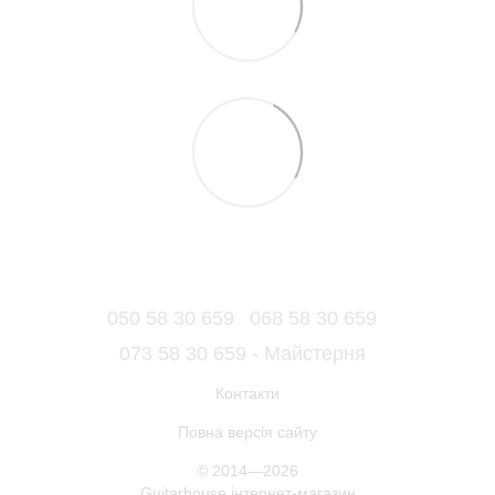
050 58 30 659
068 58 30 659
073 58 30 659 - Майстерня
Контакти
Повна версія сайту
© 2014—2026
Guitarhouse інтернет-магазин