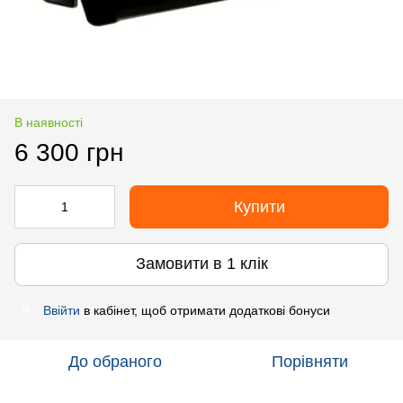
В наявності
6 300 грн
Купити
Замовити в 1 клік
Ввійти
в кабінет, щоб отримати додаткові бонуси
%
До обраного
Порівняти