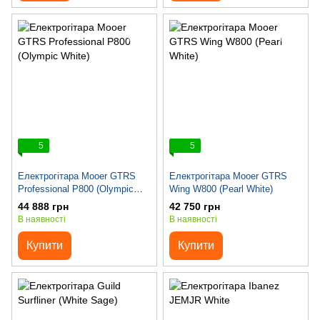
5
5
Електрогітара Mooer GTRS
Електрогітара Mooer GTRS
Professional P800 (Olympic
Wing W800 (Pearl White)
White)
44 888 грн
42 750 грн
В наявності
В наявності
Купити
Купити