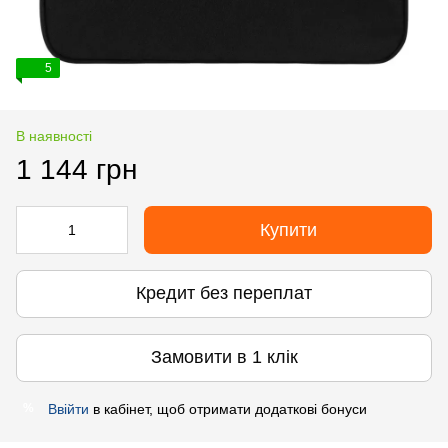
5
В наявності
1 144 грн
Купити
Кредит без переплат
Замовити в 1 клік
Ввійти
в кабінет, щоб отримати додаткові бонуси
%