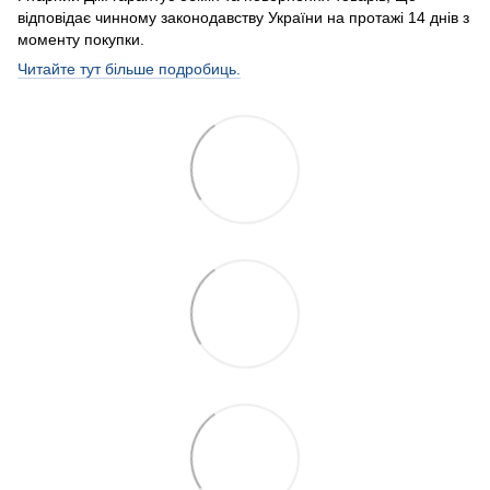
відповідає чинному законодавству України на протажі 14 днів з
моменту покупки.
Читайте тут більше подробиць.