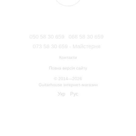
050 58 30 659
068 58 30 659
073 58 30 659 - Майстерня
Контакти
Повна версія сайту
© 2014—2026
Guitarhouse інтернет-магазин
Укр
Рус