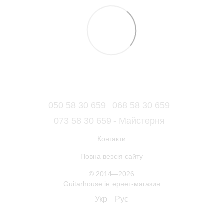
050 58 30 659
068 58 30 659
073 58 30 659 - Майстерня
Контакти
Повна версія сайту
© 2014—2026
Guitarhouse інтернет-магазин
Укр
Рус