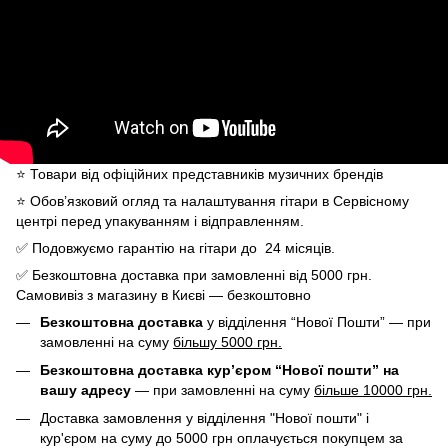
⭐️ Товари від офіційних представників музичних брендів
⭐️ Обов’язковий огляд та налаштування гітари в Сервісному
центрі перед упакуванням і відправленням.
✅ Подовжуємо гарантію на гітари до 24 місяців.
✅ Безкоштовна доставка при замовленні від 5000 грн.
Самовивіз з магазину в Києві — безкоштовно
Безкоштовна доставка
у відділення “Нової Пошти” — при
замовленні на суму
більшу 5000 грн.
Безкоштовна доставка кур’єром “Нової пошти” на
вашу адресу
— при замовленні на суму
більше 10000 грн.
Доставка замовлення у відділення "Нової пошти" і
кур'єром на суму до 5000 грн оплачується покупцем за