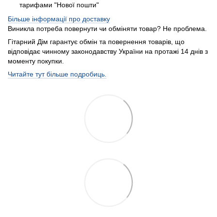
тарифами "Нової пошти"
Більше інформації про доставку
Виникла потреба повернути чи обміняти товар? Не проблема.
Гітарний Дім гарантує обмін та повернення товарів, що
відповідає чинному законодавству України на протажі 14 днів з
моменту покупки.
Читайте тут більше подробиць.