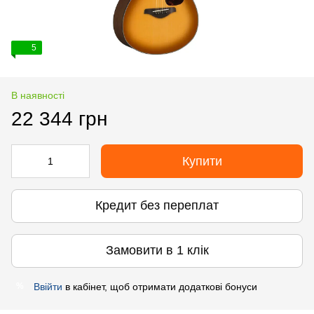
5
В наявності
22 344 грн
Купити
Кредит без переплат
Замовити в 1 клік
Ввійти
в кабінет, щоб отримати додаткові бонуси
%