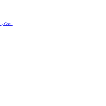
ty Coral