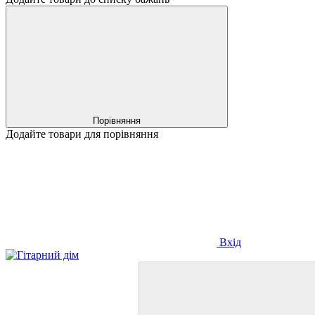
Порівняння
Додайте товари для порівняння
Вхід